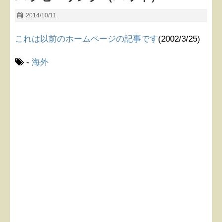
2014/10/11
これは以前のホームページの記事です
(2002/3/25)
-
海外