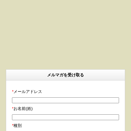
メルマガを受け取る
*
メールアドレス
*
お名前(姓)
*
種別