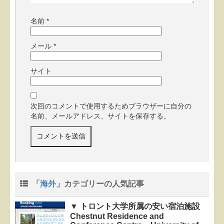
名前
*
メール
*
サイト
次回のコメントで使用するためブラウザーに自分の
名前、メールアドレス、サイトを保存する。
「
海外
」カテゴリーの人気記事
▼ トロント大学所属の安い宿泊施設
Chestnut Residence and