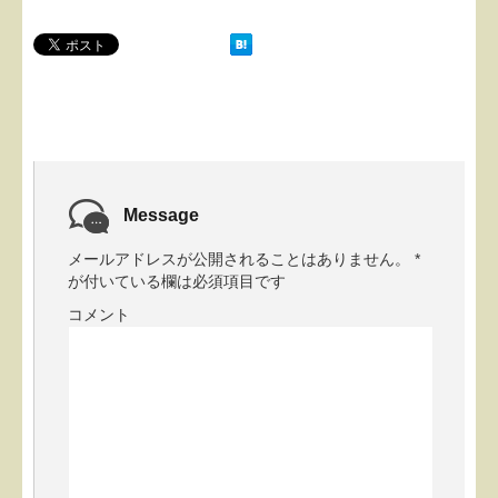
Message
メールアドレスが公開されることはありません。
*
が付いている欄は必須項目です
コメント