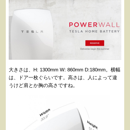
大きさは、H: 1300mm W: 860mm D:180mm。横幅
は、ドア一枚ぐらいです。高さは、人によって違
うけど肩とか胸の高さですね。