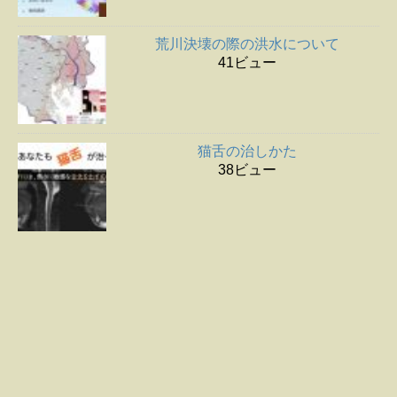
荒川決壊の際の洪水について
41ビュー
猫舌の治しかた
38ビュー