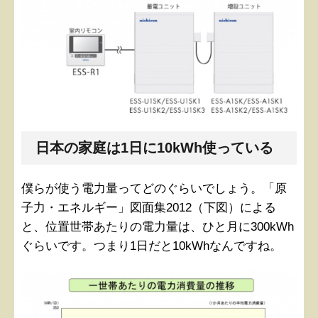
日本の家庭は1日に10kWh使っている
僕らが使う電力量ってどのぐらいでしょう。「原
子力・エネルギー」図面集2012（下図）による
と、位置世帯あたりの電力量は、ひと月に300kWh
ぐらいです。つまり1日だと10kWhなんですね。