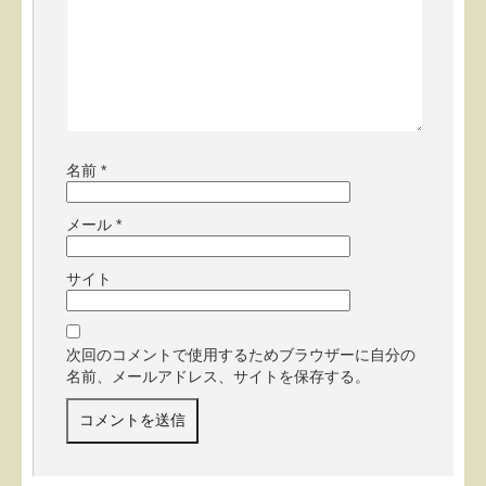
名前
*
メール
*
サイト
次回のコメントで使用するためブラウザーに自分の
名前、メールアドレス、サイトを保存する。