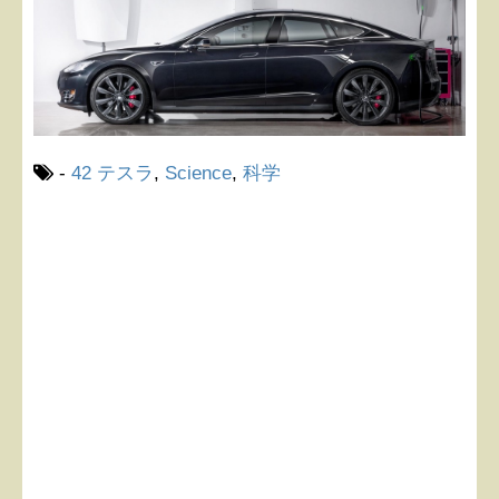
-
42 テスラ
,
Science
,
科学