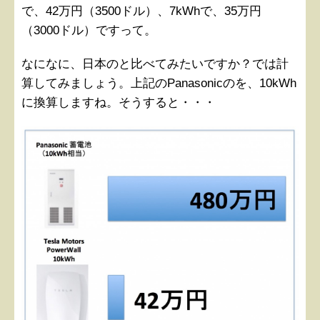
で、42万円（3500ドル）、7kWhで、35万円
（3000ドル）ですって。
なになに、日本のと比べてみたいですか？では計
算してみましょう。上記のPanasonicのを、10kWh
に換算しますね。そうすると・・・