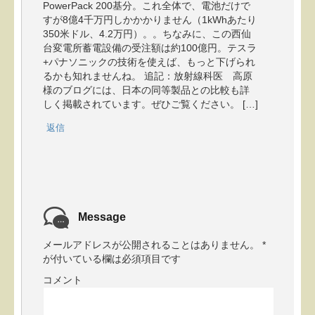
PowerPack 200基分。これ全体で、電池だけで
すが8億4千万円しかかかりません（1kWhあたり
350米ドル、4.2万円）。。ちなみに、この西仙
台変電所蓄電設備の受注額は約100億円。テスラ
+パナソニックの技術を使えば、もっと下げられ
るかも知れませんね。 追記：放射線科医 高原
様のブログには、日本の同等製品との比較も詳
しく掲載されています。ぜひご覧ください。 […]
返信
Message
メールアドレスが公開されることはありません。
*
が付いている欄は必須項目です
コメント