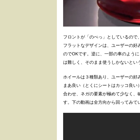
フロントが「のぺっ」としているので
フラットなデザインは、ユーザーの好
のでOKです。逆に、一部の車のよう
は難しく、そのまま使うしかないとい
ホイールは３種類あり、ユーザーの好
まあ良い（とくにシートはカッコ良い
合わせ、ネガの要素が極めて少なく、
す。下の動画は全方向から回ってみて