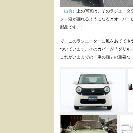
（出典）
上の写真は、そのラジエータ
ント液が漏れるようになるとオーバー
部品です。）
で、このラジエーターに風をあてて冷
ついています。そのカバーが「グリル
これがいままでの「車の顔」の重要な