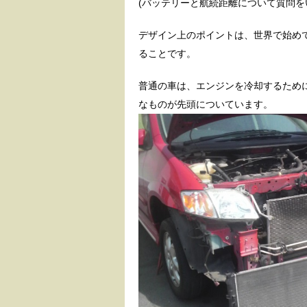
(バッテリーと航続距離について質問
デザイン上のポイントは、世界で始め
ることです。
普通の車は、エンジンを冷却するため
なものが先頭についています。