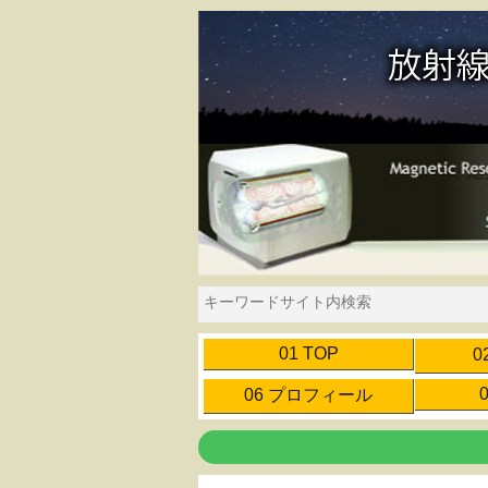
01 TOP
0
06 プロフィール