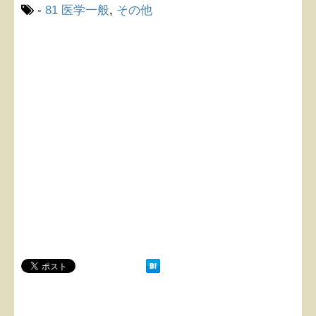
-
81 医学一般
,
その他