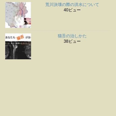
荒川決壊の際の洪水について
40ビュー
猫舌の治しかた
38ビュー