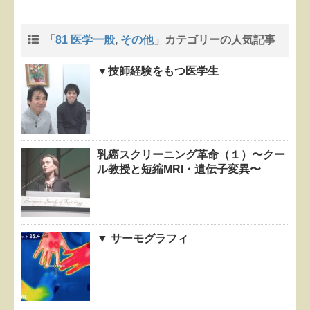
「
81 医学一般
,
その他
」カテゴリーの人気記事
▼技師経験をもつ医学生
乳癌スクリーニング革命（１）〜クー
ル教授と短縮MRI・遺伝子変異〜
▼ サーモグラフィ