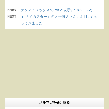
PREV
テクマトリックスのPACS表示について（2）
NEXT
▼ 「メガスター」の大平貴之さんにお目にかか
ってきました
メルマガを受け取る