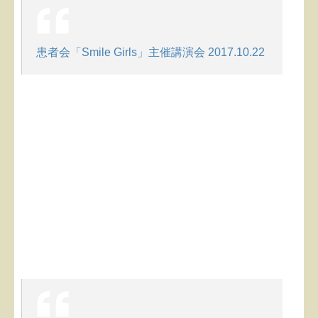
患者会「Smile Girls」主催講演会 2017.10.22