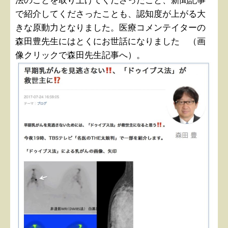
法のことを取り上げてくださったこと、新聞記事
で紹介してくださったことも、認知度が上がる大
きな原動力となりました。医療コメンテイターの
森田豊先生にはとくにお世話になりました （画
像クリックで森田先生記事へ）。