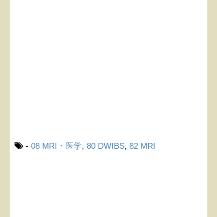
-
08 MRI・医学
,
80 DWIBS
,
82 MRI