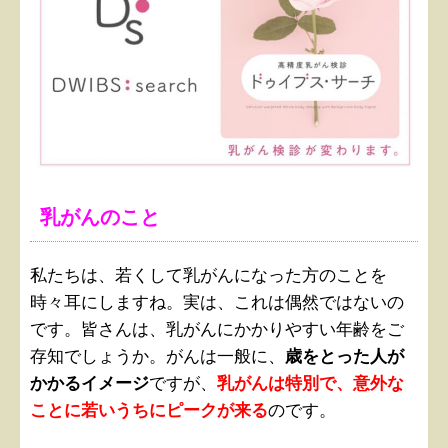
乳がんのこと
私たちは、若くして乳がんになった方のことを
時々耳にしますね。実は、これは偶然ではないの
です。皆さんは、乳がんにかかりやすい年齢をご
存知でしょうか。がんは一般に、
歳をとった人が
かかるイメージ
ですが、
乳がんは特別で、意外な
ことに若いうちにピークが来る
のです。