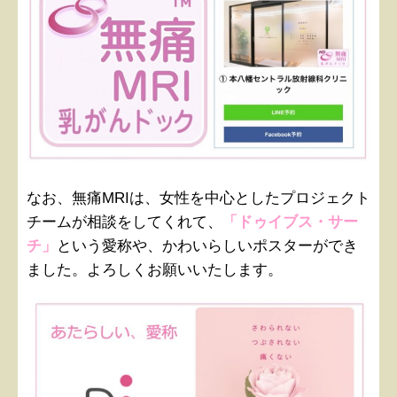
なお、無痛MRIは、女性を中心としたプロジェクト
チームが相談をしてくれて、
「ドゥイブス・サー
チ」
という愛称や、かわいらしいポスターができ
ました。よろしくお願いいたします。