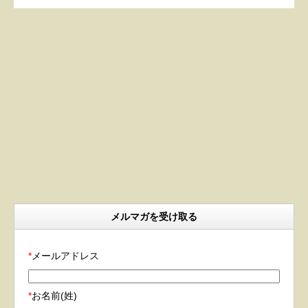
メルマガを受け取る
*
メールアドレス
*
お名前(姓)