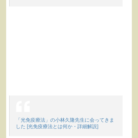
「光免疫療法」の小林久隆先生に会ってきま
した [光免疫療法とは何か・詳細解説]