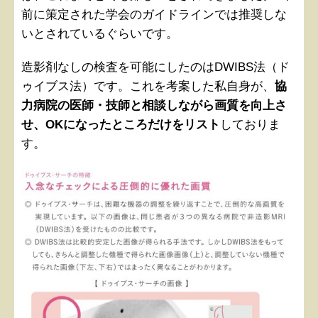
前に策定された学会のガイドラインでは推奨しな
いとされているぐらいです。
造影剤なしの検査を可能にしたのはDWIBS法（ド
ゥイブス法）です。これを考案した私自身が、
協
力病院の医師・技師と相談しながら画質を向上さ
せ、OKになったところだけをリスト
しておりま
す。