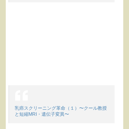
乳癌スクリーニング革命（１）〜クール教授
と短縮MRI・遺伝子変異〜