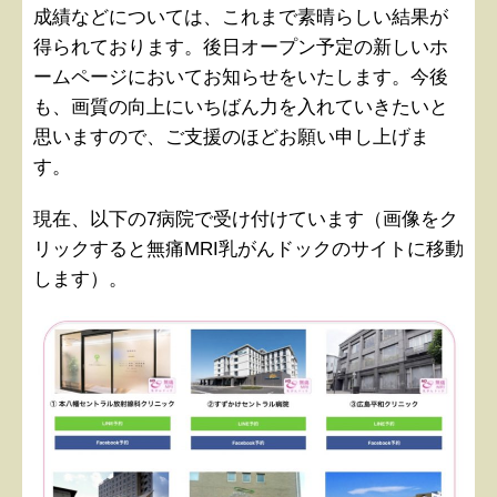
成績などについては、これまで素晴らしい結果が
得られております。後日オープン予定の新しいホ
ームページにおいてお知らせをいたします。今後
も、画質の向上にいちばん力を入れていきたいと
思いますので、ご支援のほどお願い申し上げま
す。
現在、以下の7病院で受け付けています（画像をク
リックすると無痛MRI乳がんドックのサイトに移動
します）。