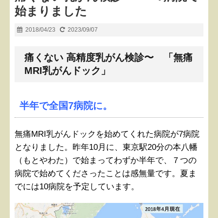
始まりました
2018/04/23
2023/09/07
痛くない 高精度乳がん検診〜 「無痛
MRI乳がんドック」
半年で全国7病院に。
無痛MRI乳がんドックを始めてくれた病院が7病院
となりました。昨年10月に、東京駅20分の本八幡
（もとやわた）で始まってわずか半年で、７つの
病院で始めてくださったことは感無量です。夏ま
でには10病院を予定しています。