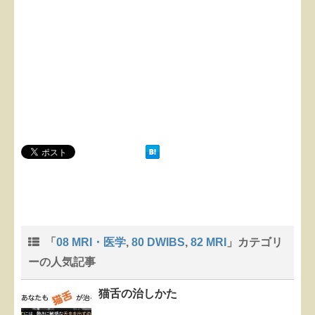
「
08 MRI・医学
,
80 DWIBS
,
82 MRI
」カテゴリ
ーの人気記事
猫舌の治しかた