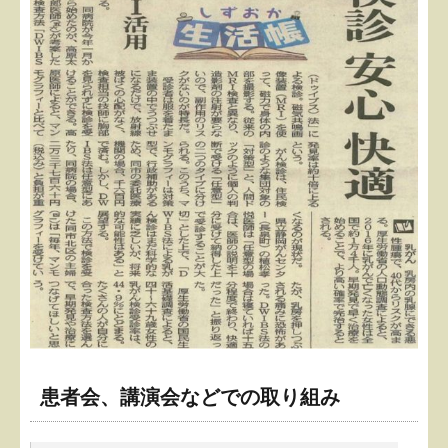
患者会、講演会などでの取り組み