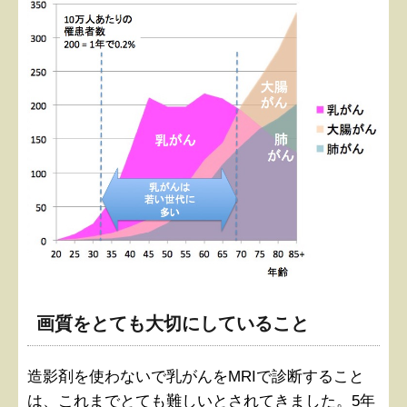
画質をとても大切にしていること
造影剤を使わないで乳がんをMRIで診断すること
は、これまでとても難しいとされてきました。5年