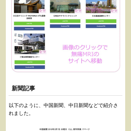
新聞記事
以下のように、中国新聞、中日新聞などで紹介さ
れました。