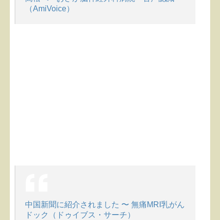
（AmiVoice）
中国新聞に紹介されました 〜 無痛MRI乳がん
ドック（ドゥイブス・サーチ）