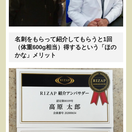
名刺をもらって紹介してもらうと1回
（体重600g相当）得するという「ほの
かな」メリット