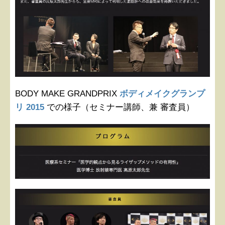
BODY MAKE GRANDPRIX
ボディメイクグランプ
リ 2015
での様子（セミナー講師、兼 審査員）