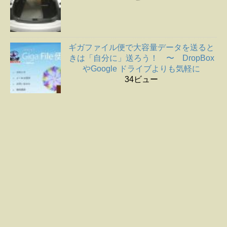
ギガファイル便で大容量データを送ると
きは「自分に」送ろう！ 〜 DropBox
やGoogle ドライブよりも気軽に
34ビュー