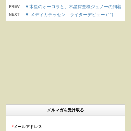
PREV
▼木星のオーロラと、木星探査機ジュノーの到着
NEXT
▼ メディカテッセン ライターデビュー (^^)
メルマガを受け取る
*
メールアドレス