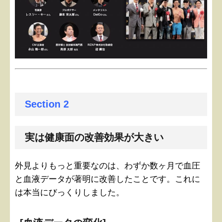
Section 2
実は健康面の改善効果が大きい
外見よりもっと重要なのは、わずか数ヶ月で血圧
と血液データが著明に改善したことです。これに
は本当にびっくりしました。