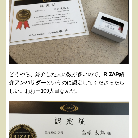
どうやら、紹介した人の数が多いので、
RIZAP紹
介アンバサダー
というのに認定してくださったら
しい。おおー109人目なんだ。