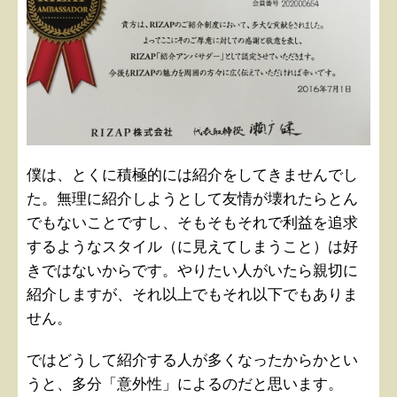
僕は、とくに積極的には紹介をしてきませんでし
た。無理に紹介しようとして友情が壊れたらとん
でもないことですし、そもそもそれで利益を追求
するようなスタイル（に見えてしまうこと）は好
きではないからです。やりたい人がいたら親切に
紹介しますが、それ以上でもそれ以下でもありま
せん。
ではどうして紹介する人が多くなったからかとい
うと、多分「意外性」によるのだと思います。