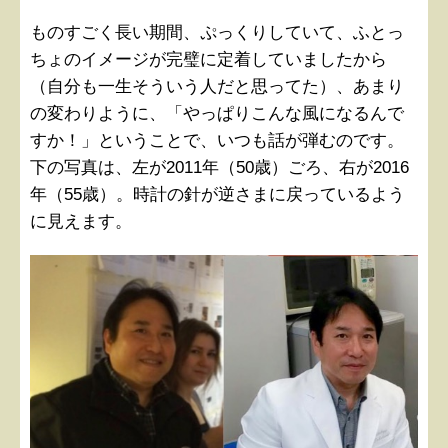
ものすごく長い期間、ぷっくりしていて、ふとっ
ちょのイメージが完璧に定着していましたから
（自分も一生そういう人だと思ってた）、あまり
の変わりように、「やっぱりこんな風になるんで
すか！」ということで、いつも話が弾むのです。
下の写真は、左が2011年（50歳）ごろ、右が2016
年（55歳）。時計の針が逆さまに戻っているよう
に見えます。