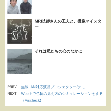
MRI技師さんの工夫と、撮像マイスタ
ー
それは私たちの心のなかに
PREV
無線LAN対応液晶プロジェクター/デモ
NEXT
Web上で色盲の見え方のシミュレーションをする
（Vischeck)