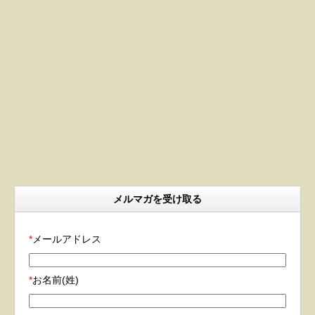
メルマガを受け取る
*
メールアドレス
*
お名前(姓)