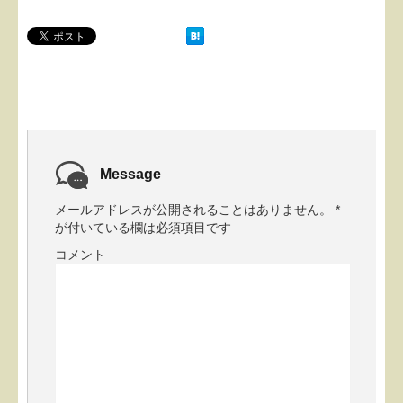
Message
メールアドレスが公開されることはありません。
*
が付いている欄は必須項目です
コメント