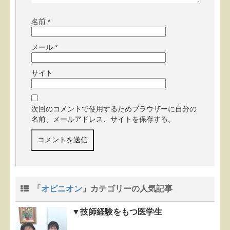
名前
*
メール
*
サイト
次回のコメントで使用するためブラウザーに自分の
名前、メールアドレス、サイトを保存する。
「
オピニオン
」カテゴリーの人気記事
▼技師経験をもつ医学生