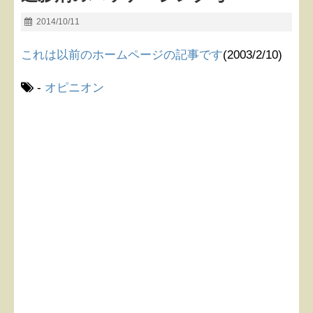
2014/10/11
これは以前のホームページの記事です
(2003/2/10)
-
オピニオン