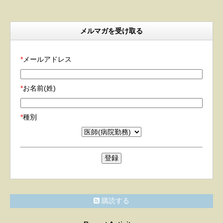
メルマガを受け取る
*
メールアドレス
*
お名前(姓)
*
種別
購読する