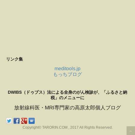
リンク集
meditools.jp
もっちブログ
DWIBS（ドゥブス）法による全身のがん検診が、「ふるさと納
税」のメニューに
放射線科医・MRI専門家の高原太郎個人ブログ
Copyright© TARORIN.COM , 2017 All Rights Reserved.