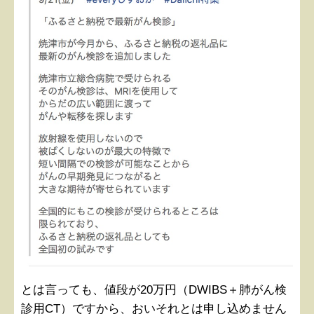
とは言っても、値段が20万円（DWIBS＋肺がん検
診用CT）ですから、おいそれとは申し込めません