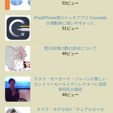
53ビュー
iPad/iPhone用スケッチアプリ Concepts
が感動的に使いやすかった
51ビュー
荒川決壊の際の洪水について
49ビュー
テスラ・モータース・ジャパンの新しい
カントリーセールスディレクターに吉田
篤司氏が就任
49ビュー
テスラ・モデルSの「デュアルモータ