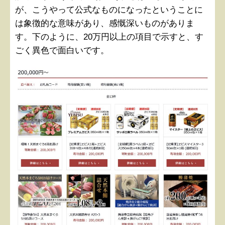
が、こうやって公式なものになったということに
は象徴的な意味があり、感慨深いものがありま
す。下のように、20万円以上の項目で示すと、す
ごく異色で面白いです。