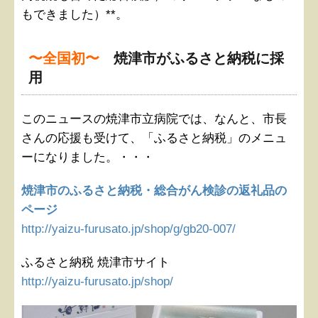
もできました）**。
〜全国初〜
焼津市がふるさと納税に採
用
このニュースの焼津市立病院では、なんと、市長
さんの応援も受けて、「ふるさと納税」のメニュ
ーになりました。・・・
焼津市のふるさと納税・総合がん検診の返礼品の
ページ
http://yaizu-furusato.jp/shop/g/gb20-007/
ふるさと納税 焼津市サイト
http://yaizu-furusato.jp/shop/