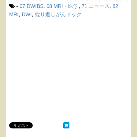
-
07 DWIBS
,
08 MRI・医学
,
71 ニュース
,
82
MRI
,
DWI
,
繰り返しがんドック