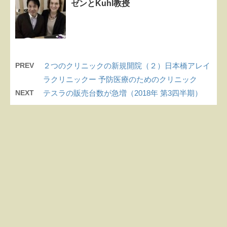
ゼンとKuhl教授
PREV
２つのクリニックの新規開院（２）日本橋アレイ
ラクリニックー 予防医療のためのクリニック
NEXT
テスラの販売台数が急増（2018年 第3四半期）