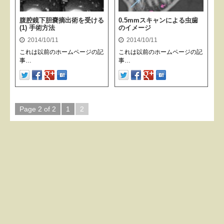
腹腔鏡下胆嚢摘出術を受ける
0.5mmスキャンによる虫歯
(1) 手術方法
のイメージ
2014/10/11
2014/10/11
これは以前のホームページの記
これは以前のホームページの記
事…
事…
Page 2 of 2
1
2