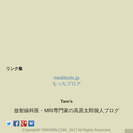
リンク集
meditools.jp
もっちブログ
Taro’s
放射線科医・MRI専門家の高原太郎個人ブログ
Copyright© TARORIN.COM , 2017 All Rights Reserved.