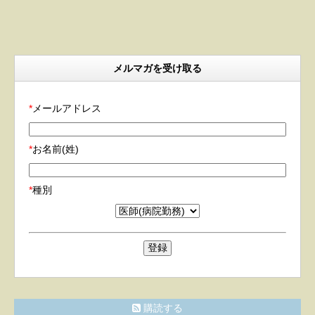
メルマガを受け取る
*
メールアドレス
*
お名前(姓)
*
種別
購読する