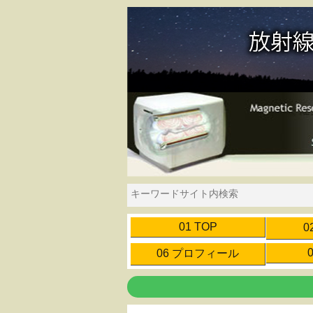
01 TOP
0
06 プロフィール