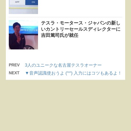
テスラ・モータース・ジャパンの新し
いカントリーセールスディレクターに
吉田篤司氏が就任
PREV
3人のユニークな名古屋テスラオーナー
NEXT
▼音声認識使おうよ (^^) 入力にはコツもあるよ！