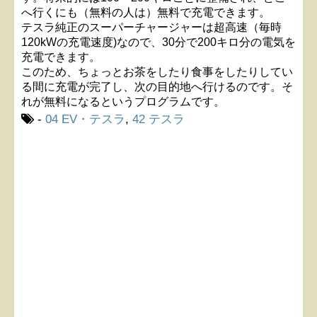
へ行くにも（無料の人は）無料で充電できます。
テスラ純正のスーパーチャージャーは超高速（毎時
120kWの充電速度)なので、30分で200キロ分の電気を
充電できます。
このため、ちょっとお茶をしたり食事をしたりしてい
る間に充電が完了し、次の目的地へ行けるのです。そ
れが無料になるというプログラムです。
-
04 EV・テスラ
,
42 テスラ