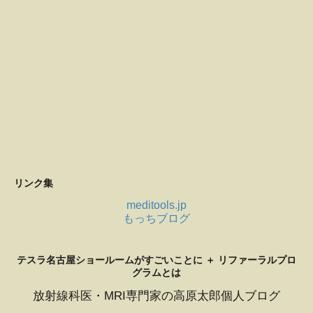
リンク集
meditools.jp
もっちブログ
テスラ名古屋ショールームがすごいことに ＋ リファーラルプロ
グラムとは
放射線科医・MRI専門家の高原太郎個人ブログ