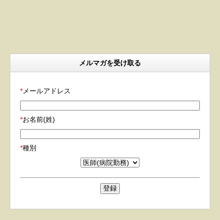
メルマガを受け取る
*
メールアドレス
*
お名前(姓)
*
種別